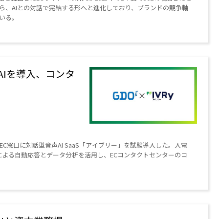
ら、AIとの対話で完結する形へと進化しており、ブランドの競争軸
いる。
声AIを導入、コンタ
EC窓口に対話型音声AI SaaS「アイブリー」を試験導入した。入電
Iによる自動応答とデータ分析を活用し、ECコンタクトセンターのコ