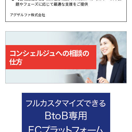
題やフェーズに応じて最適な支援をご提供
アグザルファ株式会社
コンシェルジュへの相談の
仕方