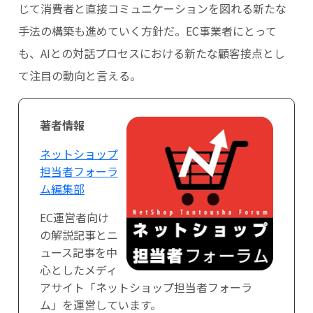
じて消費者と直接コミュニケーションを図れる新たな
手法の構築も進めていく方針だ。EC事業者にとって
も、AIとの対話プロセスにおける新たな顧客接点とし
て注目の動向と言える。
著者情報
ネットショップ
担当者フォーラ
ム編集部
EC運営者向け
の解説記事とニ
ュース記事を中
心としたメディ
アサイト「ネットショップ担当者フォーラ
ム」を運営しています。