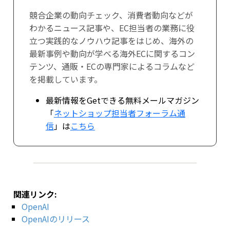
競合企業の動向チェック、消費者動向などが
わかるニュース記事や、EC担当者の業務に役
立つ実践的なノウハウ記事をはじめ、海外の
最新事例や動向が学べる海外ECに関するコン
テンツ、通販・ECの専門家によるコラムなど
を掲載しています。
最新情報をGetできる無料メールマガジン
「
ネットショップ担当者フォーラム通
信
」は
こちら
関連リンク:
OpenAI
OpenAIのリリース