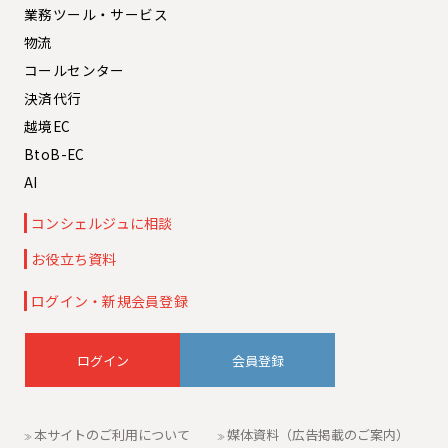
業務ツール・サービス
物流
コールセンター
決済代行
越境EC
BtoB-EC
AI
コンシェルジュに相談
お役立ち資料
ログイン・新規会員登録
会員登録
本サイトのご利用について
媒体資料（広告掲載のご案内）