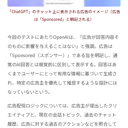
「ChatGPT」のチャット上に表示される広告のイメージ（広告
は「Sponsored」と明記される）
今回のテストにあたりOpenAIは、「広告が回答内容そ
のものに影響を与えることはない」と強調。広告は
「Sponsored（スポンサー）」である旨を明記し、通
常のAI回答とは視覚的に区別して表示する。回答はあ
くまでユーザーにとって有用な情報に基づいて生成さ
れ、特定の広告主を優先して推奨するような設計には
なっていないという。
広告配信ロジックについては、広告主が提出したクリ
エイティブと、現在の会話トピック、過去のチャット
履歴、広告に対する過去のアクションなどを照合して