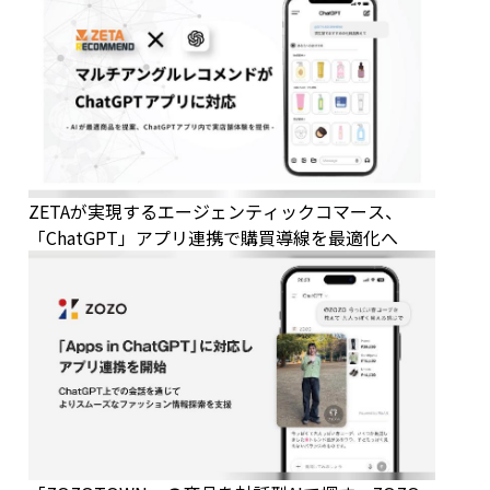
ZETAが実現するエージェンティックコマース、
「ChatGPT」アプリ連携で購買導線を最適化へ