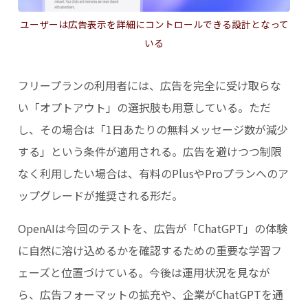
ユーザーは広告表示を詳細にコントロールできる設計となって
いる
フリープランの利用者には、広告を完全に受け取らな
い「オプトアウト」の選択肢も用意している。ただ
し、その場合は「1日あたりの無料メッセージ数が減少
する」という条件が適用される。広告を避けつつ制限
なく利用したい場合は、有料のPlusやProプランへのア
ップグレードが推奨される形だ。
OpenAIは今回のテストを、広告が「ChatGPT」の体験
に自然に溶け込めるかを確認するための重要な学習フ
ェーズと位置づけている。今後は運用状況を見なが
ら、広告フォーマットの拡充や、企業がChatGPTを通