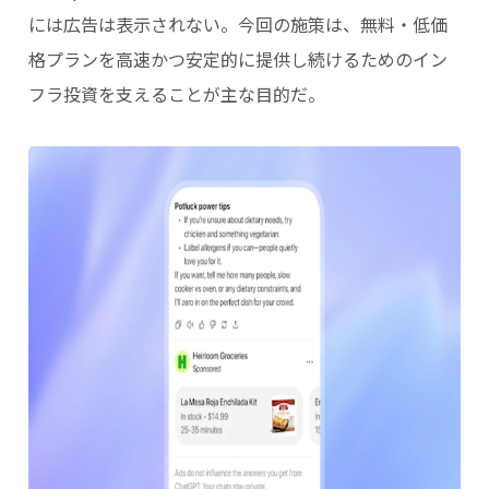
には広告は表示されない。今回の施策は、無料・低価
格プランを高速かつ安定的に提供し続けるためのイン
フラ投資を支えることが主な目的だ。