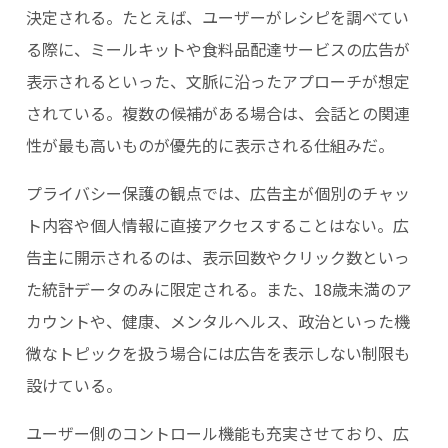
決定される。たとえば、ユーザーがレシピを調べてい
る際に、ミールキットや食料品配達サービスの広告が
表示されるといった、文脈に沿ったアプローチが想定
されている。複数の候補がある場合は、会話との関連
性が最も高いものが優先的に表示される仕組みだ。
プライバシー保護の観点では、広告主が個別のチャッ
ト内容や個人情報に直接アクセスすることはない。広
告主に開示されるのは、表示回数やクリック数といっ
た統計データのみに限定される。また、18歳未満のア
カウントや、健康、メンタルヘルス、政治といった機
微なトピックを扱う場合には広告を表示しない制限も
設けている。
ユーザー側のコントロール機能も充実させており、広