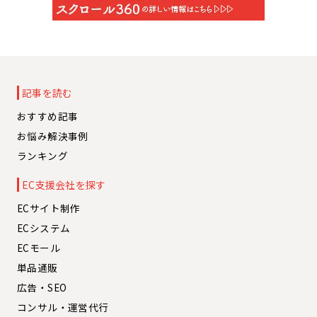
記事を読む
おすすめ記事
お悩み解決事例
ランキング
EC支援会社を探す
ECサイト制作
ECシステム
ECモール
単品通販
広告・SEO
コンサル・運営代行