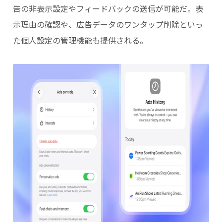
告の非表示設定やフィードバックの送信が可能だ。表
示理由の確認や、広告データのワンタップ削除といっ
た個人設定の管理機能も提供される。