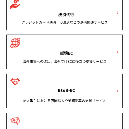
決済代行
クレジットカード決済、ID決済などの決済関連サービス
越境EC
海外市場への進出、海外向けECに役立つ支援サービス
BtoB-EC
法人取引における商圏拡大や業務効率の支援サービス