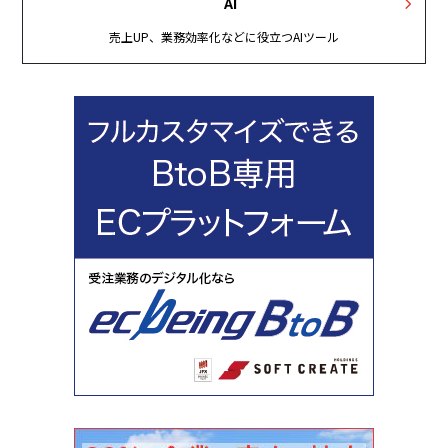
AI
売上UP、業務効率化などに役立つAIツール