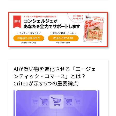
AIが買い物を進化させる「エージェ
ンティック・コマース」とは？
Criteoが示す5つの重要論点