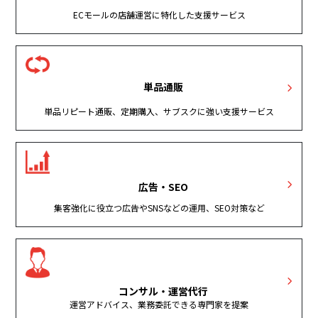
ECモールの店舗運営に特化した支援サービス
単品通販
単品リピート通販、定期購入、サブスクに強い支援サービス
広告・SEO
集客強化に役立つ広告やSNSなどの運用、SEO対策など
コンサル・運営代行
運営アドバイス、業務委託できる専門家を提案