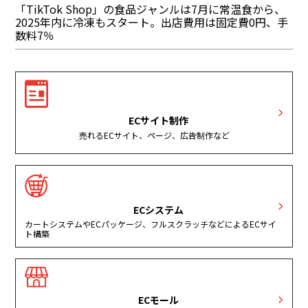
「TikTok Shop」の食品ジャンルは7月に常温食から、
2025年内に冷凍もスタート。出店費用は固定費0円、手
数料7％
ECサイト制作
売れるECサイト、ページ、広告制作など
ECシステム
カートシステムやECパッケージ、フルスクラッチなどによるECサイ
ト構築
ECモール