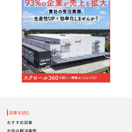
記事を読む
おすすめ記事
お悩み解決事例