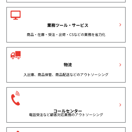
業務ツール・サービス
商品・在庫・受注・出荷・CSなどの業務を省力化
物流
入出庫、商品保管、商品配送などのアウトソーシング
コールセンター
電話受注など顧客対応業務のアウトソーシング