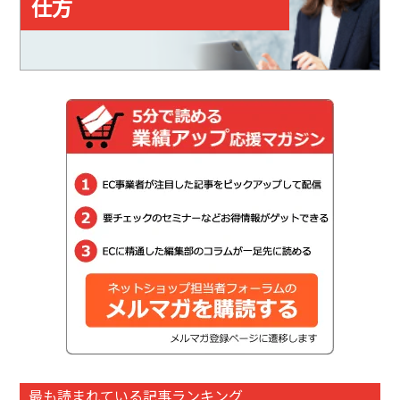
仕方
最も読まれている記事ランキング