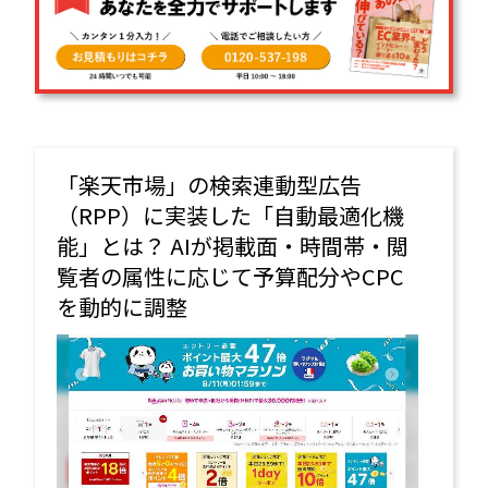
「楽天市場」の検索連動型広告
（RPP）に実装した「自動最適化機
能」とは？ AIが掲載面・時間帯・閲
覧者の属性に応じて予算配分やCPC
を動的に調整