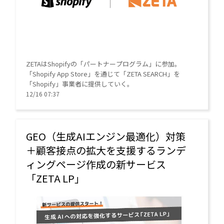
ZETAはShopifyの「パートナープログラム」に参加。
「Shopify App Store」を通じて「ZETA SEARCH」を
「Shopify」事業者に提供していく。
12/16 07:37
GEO（生成AIエンジン最適化）対策
＋顧客接点の拡大を支援するランデ
ィングページ作成の新サービス
「ZETA LP」