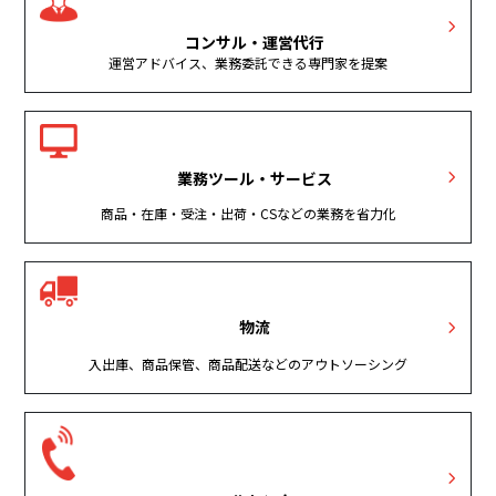
コンサル・運営代行
運営アドバイス、業務委託できる専門家を提案
業務ツール・サービス
商品・在庫・受注・出荷・CSなどの業務を省力化
物流
入出庫、商品保管、商品配送などのアウトソーシング