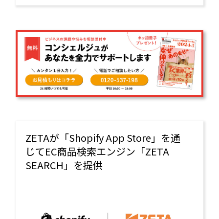
ZETAが「Shopify App Store」を通
じてEC商品検索エンジン「ZETA
SEARCH」を提供