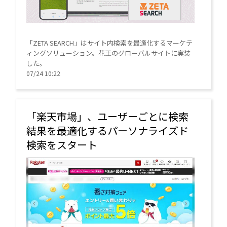
「ZETA SEARCH」はサイト内検索を最適化するマーケテ
ィングソリューション。花王のグローバルサイトに実装
した。
07/24 10:22
「楽天市場」、ユーザーごとに検索
結果を最適化するパーソナライズド
検索をスタート