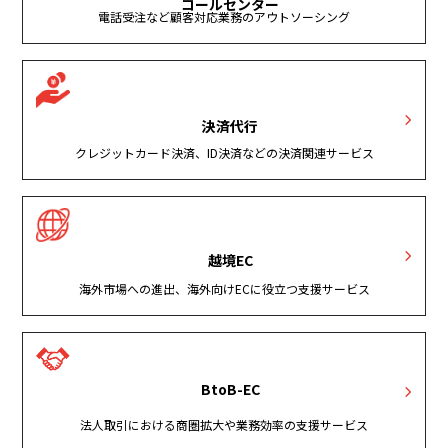
コールセンター
電話受注など顧客対応業務のアウトソーシング
決済代行
クレジットカード決済、ID決済などの決済関連サービス
越境EC
海外市場への進出、海外向けECに役立つ支援サービス
BtoB-EC
法人取引における商圏拡大や業務効率の支援サービス