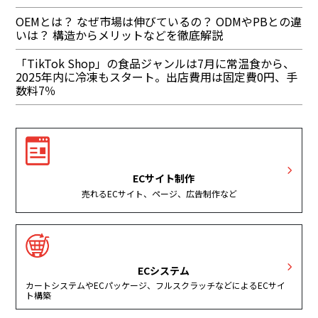
OEMとは？ なぜ市場は伸びているの？ ODMやPBとの違
いは？ 構造からメリットなどを徹底解説
「TikTok Shop」の食品ジャンルは7月に常温食から、
2025年内に冷凍もスタート。出店費用は固定費0円、手
数料7％
ECサイト制作
売れるECサイト、ページ、広告制作など
ECシステム
カートシステムやECパッケージ、フルスクラッチなどによるECサイ
ト構築