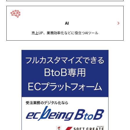
AI
売上UP、業務効率化などに役立つAIツール