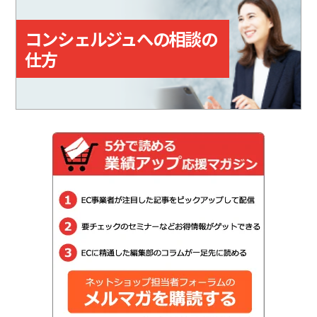
コンシェルジュへの相談の
仕方