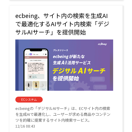
ecbeing、サイト内の検索を生成AI
で最適化するAIサイト内検索「デジ
サルAIサーチ」を提供開始
ECシステム
ecbeingの「デジサルAIサーチ」は、ECサイト内の検索
を生成AIで最適化し、ユーザーが求める商品やコンテン
ツを的確に提案するサイト内検索サービス。
12/16 08:43