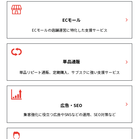
ECモール
ECモールの店舗運営に特化した支援サービス
単品通販
単品リピート通販、定期購入、サブスクに強い支援サービス
広告・SEO
集客強化に役立つ広告やSNSなどの運用、SEO対策など