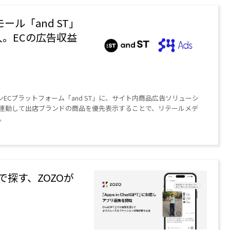
モール「and ST」
入。ECの広告収益
ョンECプラットフォーム「and ST」に、サイト内商品広告ソリューシ
に連動して出店ブランドの商品を優先表示することで、リテールメデ
。
で探す、ZOZOが