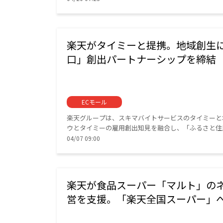
楽天がタイミーと提携。地域創生
口」創出パートナーシップを締結
ECモール
楽天グループは、スキマバイトサービスのタイミーと
ウとタイミーの雇用創出知見を融合し、「ふるさと住
04/07 09:00
楽天が食品スーパー「マルト」の
営を支援。「楽天全国スーパー」