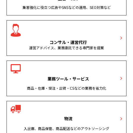
集客強化に役立つ広告やSNSなどの運用、SEO対策など
コンサル・運営代行
運営アドバイス、業務委託できる専門家を提案
業務ツール・サービス
商品・在庫・受注・出荷・CSなどの業務を省力化
物流
入出庫、商品保管、商品配送などのアウトソーシング