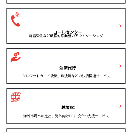
コールセンター
電話受注など顧客対応業務のアウトソーシング
決済代行
クレジットカード決済、ID決済などの決済関連サービス
越境EC
海外市場への進出、海外向けECに役立つ支援サービス