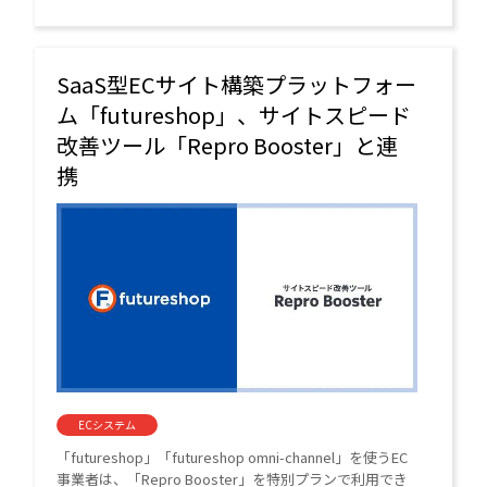
ビス。
SaaS型ECサイト構築プラットフォー
ム「futureshop」、サイトスピード
改善ツール「Repro Booster」と連
携
ECシステム
「futureshop」「futureshop omni-channel」を使うEC
事業者は、「Repro Booster」を特別プランで利用でき