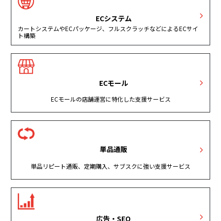
ECシステム
カートシステムやECパッケージ、フルスクラッチなどによるECサイ
ト構築
ECモール
ECモールの店舗運営に特化した支援サービス
単品通販
単品リピート通販、定期購入、サブスクに強い支援サービス
広告・SEO