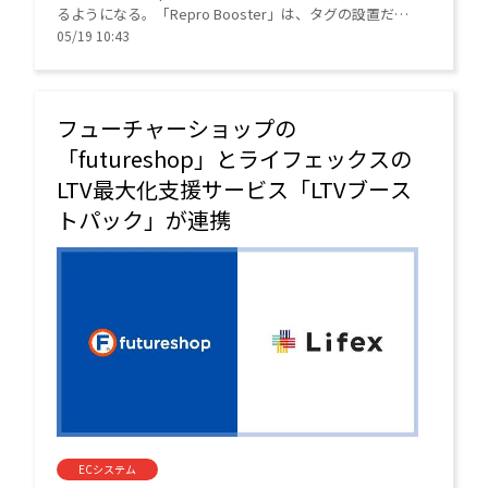
るようになる。「Repro Booster」は、タグの設置だけ
で導入できるサイトスピードを高速化するツール。
05/19 10:43
フューチャーショップの
「futureshop」とライフェックスの
LTV最大化支援サービス「LTVブース
トパック」が連携
ECシステム