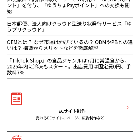
ント」を付与、「ゆうちょPayポイント」への交換も開
始
日本郵便、法人向けクラウド型送り状発行サービス「ゆ
うプリクラウド」
OEMとは？ なぜ市場は伸びているの？ ODMやPBとの違
いは？ 構造からメリットなどを徹底解説
「TikTok Shop」の食品ジャンルは7月に常温食から、
2025年内に冷凍もスタート。出店費用は固定費0円、手
数料7％
ECサイト制作
売れるECサイト、ページ、広告制作など