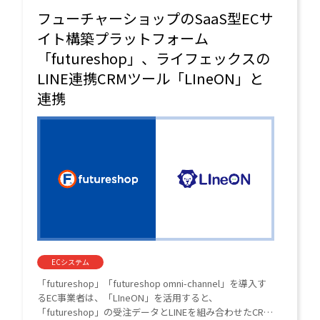
フューチャーショップのSaaS型ECサ
イト構築プラットフォーム
「futureshop」、ライフェックスの
LINE連携CRMツール「LIneON」と
連携
ECシステム
「futureshop」「futureshop omni-channel」を導入す
るEC事業者は、「LIneON」を活用すると、
「futureshop」の受注データとLINEを組み合わせたCRM