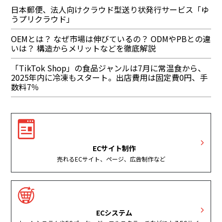
日本郵便、法人向けクラウド型送り状発行サービス「ゆ
うプリクラウド」
OEMとは？ なぜ市場は伸びているの？ ODMやPBとの違
いは？ 構造からメリットなどを徹底解説
「TikTok Shop」の食品ジャンルは7月に常温食から、
2025年内に冷凍もスタート。出店費用は固定費0円、手
数料7％
ECサイト制作
売れるECサイト、ページ、広告制作など
ECシステム