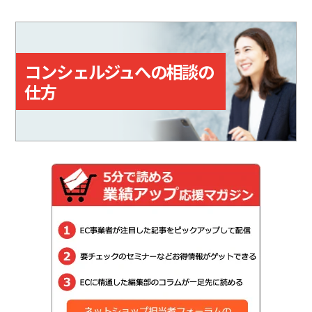
コンシェルジュへの相談の
仕方