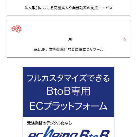
法人取引における商圏拡大や業務効率の支援サービス
AI
売上UP、業務効率化などに役立つAIツール