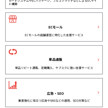
カートシステムやECパッケージ、フルスクラッチなどによるECサイ
ト構築
ECモール
ECモールの店舗運営に特化した支援サービス
単品通販
単品リピート通販、定期購入、サブスクに強い支援サービス
広告・SEO
集客強化に役立つ広告やSNSなどの運用、SEO対策など