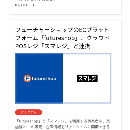
03/14 13:51
フューチャーショップのECプラット
フォーム「futureshop」、クラウド
POSレジ「スマレジ」と連携
ECシステム
「futureshop」と「スマレジ」を利用する事業者は、実
店舗とECの販売・在庫情報をリアルタイムに同期できる