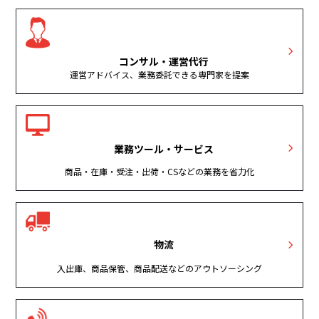
コンサル・運営代行
運営アドバイス、業務委託できる専門家を提案
業務ツール・サービス
商品・在庫・受注・出荷・CSなどの業務を省力化
物流
入出庫、商品保管、商品配送などのアウトソーシング