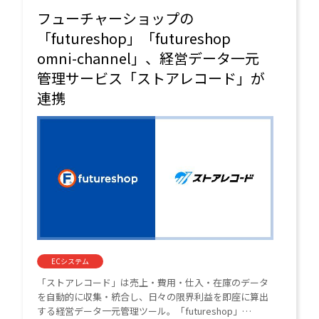
フューチャーショップの
「futureshop」「futureshop
omni-channel」、経営データ一元
管理サービス「ストアレコード」が
連携
ECシステム
「ストアレコード」は売上・費用・仕入・在庫のデータ
を自動的に収集・統合し、日々の限界利益を即座に算出
する経営データ一元管理ツール。「futureshop」