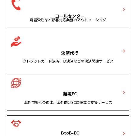
コールセンター
電話受注など顧客対応業務のアウトソーシング
決済代行
クレジットカード決済、ID決済などの決済関連サービス
越境EC
海外市場への進出、海外向けECに役立つ支援サービス
BtoB-EC