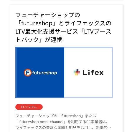
フューチャーショップの
「futureshop」とライフェックスの
LTV最大化支援サービス「LTVブース
トパック」が連携
ECシステム
フューチャーショップの「futureshop」または
「futureshop omni-channel」を利用するEC事業者は、
ライフェックスの豊富な実績と知見を活用し、効率的な