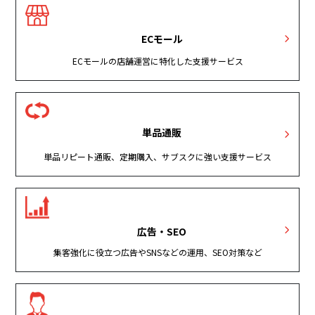
ECモール
ECモールの店舗運営に特化した支援サービス
単品通販
単品リピート通販、定期購入、サブスクに強い支援サービス
広告・SEO
集客強化に役立つ広告やSNSなどの運用、SEO対策など