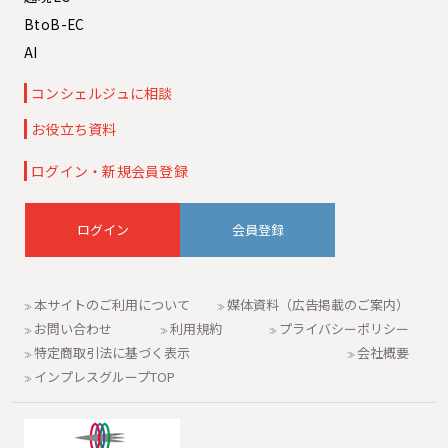
BtoB-EC
AI
コンシェルジュに相談
お役立ち資料
ログイン・新規会員登録
会員登録
本サイトのご利用について
媒体資料（広告掲載のご案内）
お問い合わせ
利用規約
プライバシーポリシー
特定商取引法に基づく表示
会社概要
インプレスグループTOP