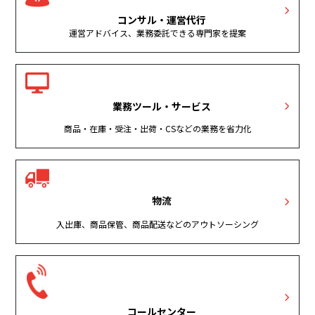
コンサル・運営代行
運営アドバイス、業務委託できる専門家を提案
業務ツール・サービス
商品・在庫・受注・出荷・CSなどの業務を省力化
物流
入出庫、商品保管、商品配送などのアウトソーシング
コールセンター