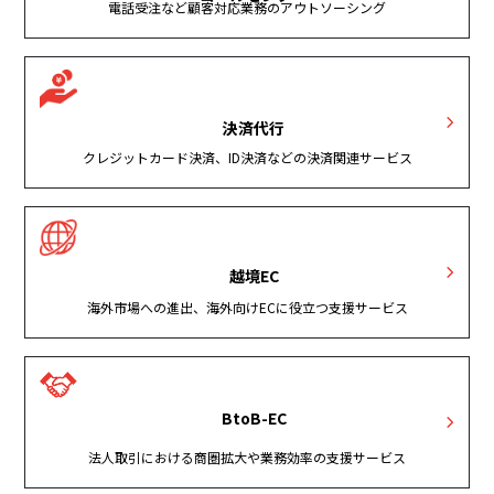
電話受注など顧客対応業務のアウトソーシング
決済代行
クレジットカード決済、ID決済などの決済関連サービス
越境EC
海外市場への進出、海外向けECに役立つ支援サービス
BtoB-EC
法人取引における商圏拡大や業務効率の支援サービス