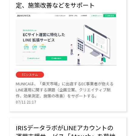
定、施策改善などをサポート
ECシステム
MUNICAは、「楽天市場」に出店するEC事業者が抱える
LINE運用に関する課題（企画立案、クリエイティブ制
作、効果測定、施策の改善）をサポートする。
07/11 21:17
IRISデータラボがLINEアカウントの