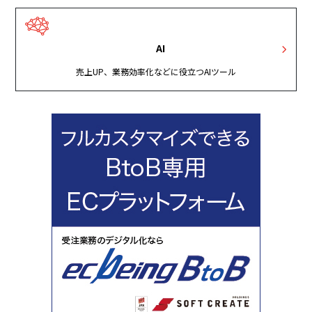
AI
売上UP、業務効率化などに役立つAIツール