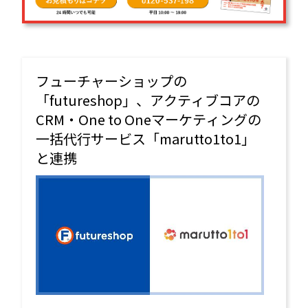
フューチャーショップの
「futureshop」、アクティブコアの
CRM・One to Oneマーケティングの
一括代行サービス「marutto1to1」
と連携