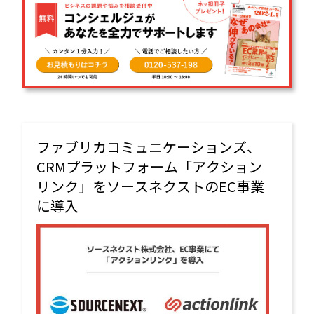
ファブリカコミュニケーションズ、
CRMプラットフォーム「アクション
リンク」をソースネクストのEC事業
に導入