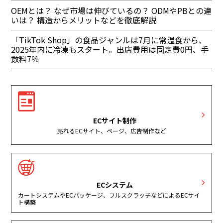
OEMとは？ なぜ市場は伸びているの？ ODMやPBとの違
いは？ 構造からメリットなどを徹底解説
「TikTok Shop」の食品ジャンルは7月に常温食から、
2025年内に冷凍もスタート。出店費用は固定費0円、手
数料7％
ECサイト制作
売れるECサイト、ページ、広告制作など
ECシステム
カートシステムやECパッケージ、フルスクラッチなどによるECサイ
ト構築