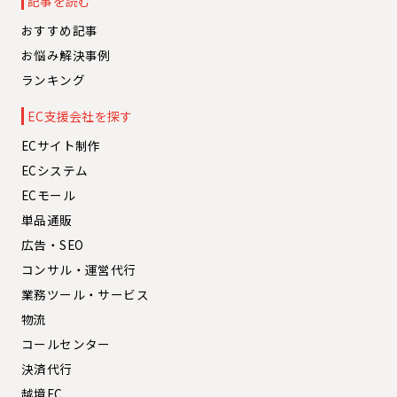
記事を読む
おすすめ記事
お悩み解決事例
ランキング
EC支援会社を探す
ECサイト制作
ECシステム
ECモール
単品通販
広告・SEO
コンサル・運営代行
業務ツール・サービス
物流
コールセンター
決済代行
越境EC