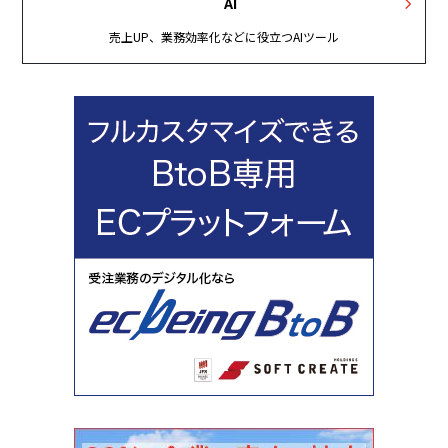
AI
売上UP、業務効率化などに役立つAIツール