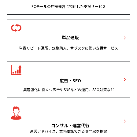
ECモールの店舗運営に特化した支援サービス
単品通販
単品リピート通販、定期購入、サブスクに強い支援サービス
広告・SEO
集客強化に役立つ広告やSNSなどの運用、SEO対策など
コンサル・運営代行
運営アドバイス、業務委託できる専門家を提案