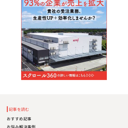
記事を読む
おすすめ記事
お悩み解決事例