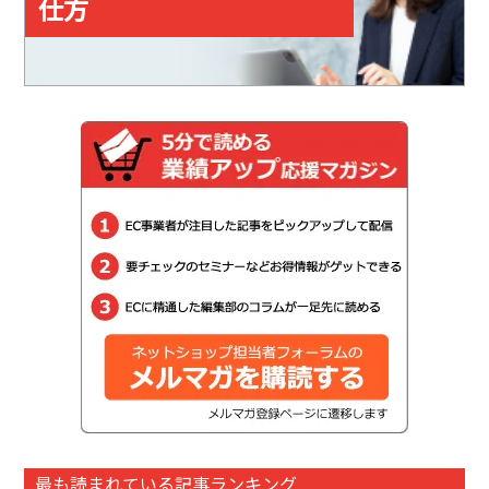
仕方
最も読まれている記事ランキング