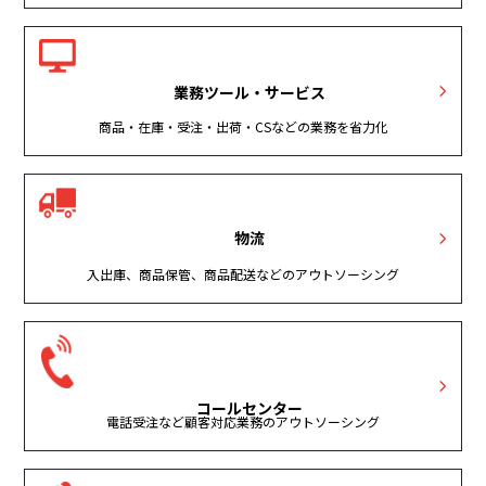
業務ツール・サービス
商品・在庫・受注・出荷・CSなどの業務を省力化
物流
入出庫、商品保管、商品配送などのアウトソーシング
コールセンター
電話受注など顧客対応業務のアウトソーシング