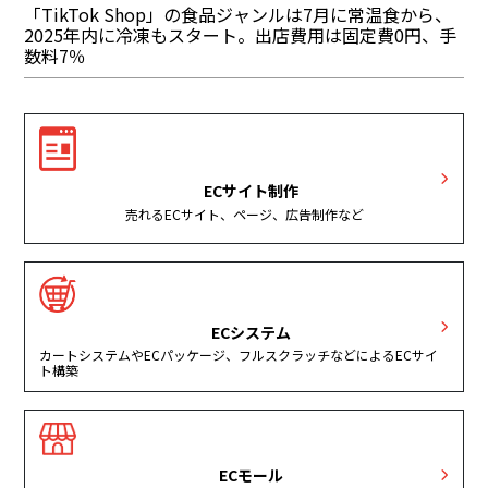
「TikTok Shop」の食品ジャンルは7月に常温食から、
2025年内に冷凍もスタート。出店費用は固定費0円、手
数料7％
ECサイト制作
売れるECサイト、ページ、広告制作など
ECシステム
カートシステムやECパッケージ、フルスクラッチなどによるECサイ
ト構築
ECモール