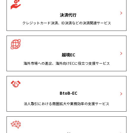
決済代行
クレジットカード決済、ID決済などの決済関連サービス
越境EC
海外市場への進出、海外向けECに役立つ支援サービス
BtoB-EC
法人取引における商圏拡大や業務効率の支援サービス