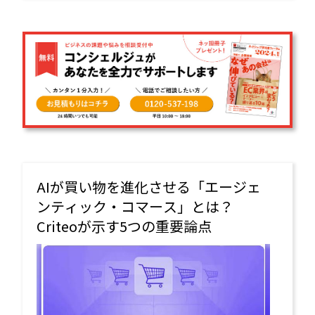
AIが買い物を進化させる「エージェ
ンティック・コマース」とは？
Criteoが示す5つの重要論点