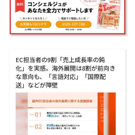
EC担当者の9割「売上成長率の鈍
化」を実感。海外展開は8割が前向き
な意向も、「言語対応」「国際配
送」などが障壁