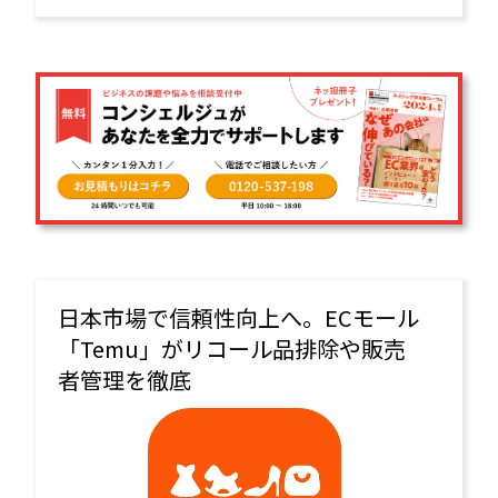
待が高まるるという。
日本市場で信頼性向上へ。ECモール
「Temu」がリコール品排除や販売
者管理を徹底