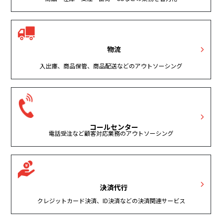
物流
入出庫、商品保管、商品配送などのアウトソーシング
コールセンター
電話受注など顧客対応業務のアウトソーシング
決済代行
クレジットカード決済、ID決済などの決済関連サービス