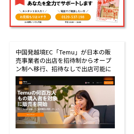
中国発越境EC「Temu」が日本の販
売事業者の出店を招待制からオープ
ン制へ移行、招待なしで出店可能に