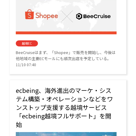
越境EC
BeeCruiseはまず、「Shopee」で販売を開始し、今後は
他地域の主要ECモールにも順次出店を予定している。
11/10 07:40
ecbeing、海外進出のマーケ・シス
テム構築・オペレーションなどをワ
ンストップ支援する越境サービス
「ecbeing越境フルサポート」を開
始