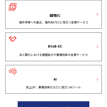
越境EC
海外市場への進出、海外向けECに役立つ支援サービス
BtoB-EC
法人取引における商圏拡大や業務効率の支援サービス
AI
売上UP、業務効率化などに役立つAIツール