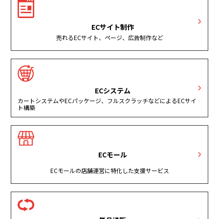
ECサイト制作
売れるECサイト、ページ、広告制作など
ECシステム
カートシステムやECパッケージ、フルスクラッチなどによるECサイ
ト構築
ECモール
ECモールの店舗運営に特化した支援サービス